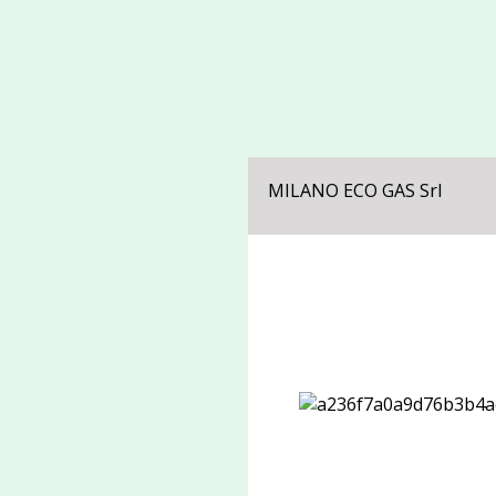
MILANO ECO GAS Srl